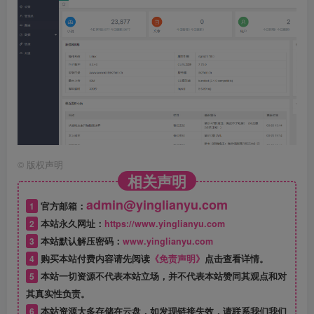
©
版权声明
相关声明
admin@yinglianyu.com
1
官方邮箱：
2
本站永久网址：
https://www.yinglianyu.com
3
本站默认解压密码：
www.yinglianyu.com
4
购买本站付费内容请先阅读
《免责声明》
点击查看详情。
5
本站一切资源不代表本站立场，并不代表本站赞同其观点和对
其真实性负责。
6
本站资源大多存储在云盘，如发现链接失效，请联系我们我们