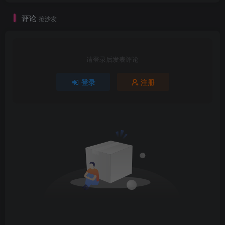
评论
抢沙发
请登录后发表评论
登录
注册