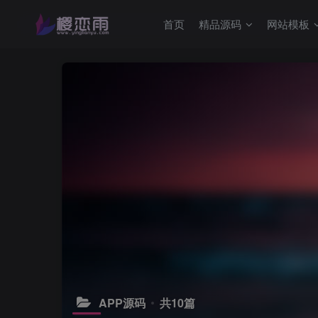
首页
精品源码
网站模板
APP源码
共10篇