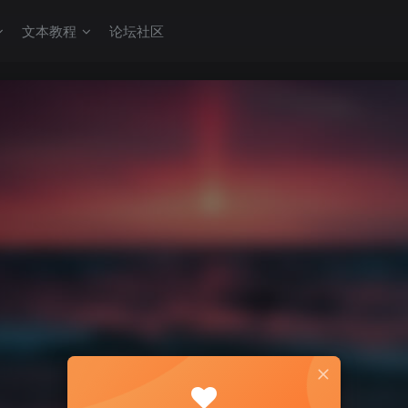
文本教程
论坛社区