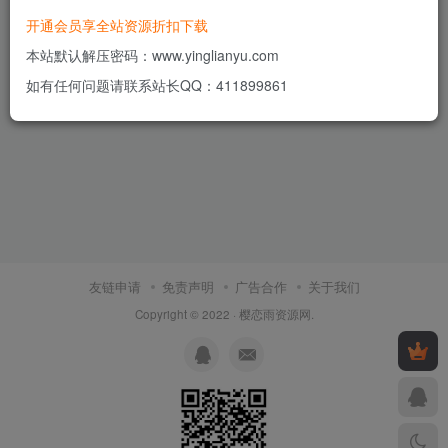
开通会员享全站资源折扣下载
本站默认解压密码：www.yinglianyu.com
如有任何问题请联系站长QQ：411899861
友链申请
免责声明
广告合作
关于我们
Copyright © 2022 ·
樱恋雨资源网
.