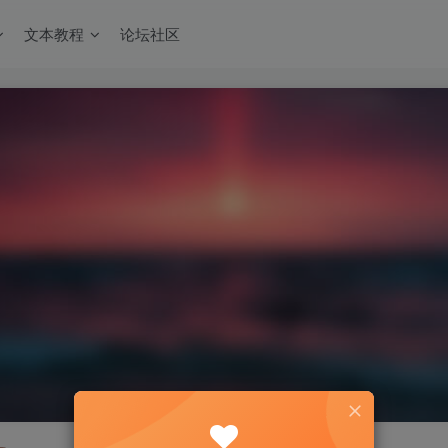
文本教程
论坛社区