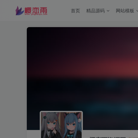
首页
精品源码
网站模板