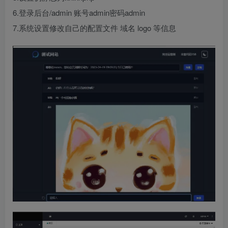
6.登录后台/admin 账号admin密码admin
7.系统设置修改自己的配置文件 域名 logo 等信息