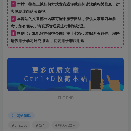
7
本站一律禁止以任何方式发布或转载任何违法的相关信息，访
客发现请向站长举报。
8
本网站的文章部分内容可能来源于网络，仅供大家学习与参
考，如有侵权，请联系管理员进行删除处理。
9
根据《计算机软件保护条例》第十七条，本站所有软件、程序
请仅用于学习研究用途 ，切勿用于非法用途。
THE END
网站源码
# chatgpt
# GPT
# 聊天机器人