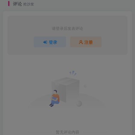
评论
抢沙发
请登录后发表评论
登录
注册
暂无评论内容