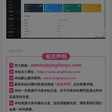
©
版权声明
相关声明
admin@yinglianyu.com
1
官方邮箱：
2
本站永久网址：
https://www.yinglianyu.com
3
本站默认解压密码：
www.yinglianyu.com
4
购买本站付费内容请先阅读
《免责声明》
点击查看详情。
5
本站一切资源不代表本站立场，并不代表本站赞同其观点和对
其真实性负责。
6
本站资源大多存储在云盘，如发现链接失效，请联系我们我们
会第一时间更新。